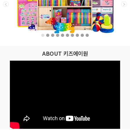
ABOUT 키즈에이원