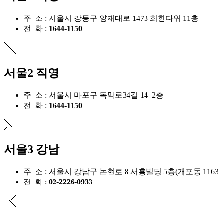
주 소 :
서울시 강동구 양재대로 1473 희헌타워 11층
전 화 :
1644-1150
서울2 직영
주 소 :
서울시 마포구 독막로34길 14 2층
전 화 :
1644-1150
서울3 강남
주 소 :
서울시 강남구 논현로 8 서흥빌딩 5층(개포동 1163-
전 화 :
02-2226-0933