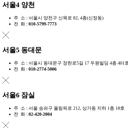
서울4 양천
주 소 :
서울시 양천구 신목로 82, 4층(신정동)
전 화 :
010-5799-7773
서울5 동대문
주 소 :
서울시 동대문구 장한로5길 17 두원빌딩 4층 401
전 화 :
010-2774-5006
서울6 잠실
주 소 :
서울 송파구 올림픽로 212, 상가동 지하 1층 18호
전 화 :
02-420-2004