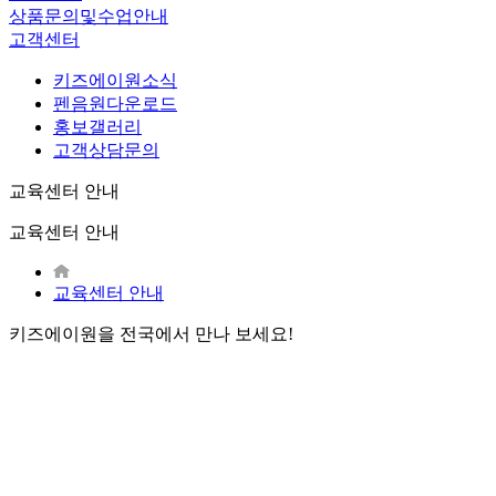
상품문의및수업안내
고객센터
키즈에이원소식
펜음원다운로드
홍보갤러리
고객상담문의
교육센터 안내
교육센터 안내
교육센터 안내
키즈에이원
을 전국에서 만나 보세요!