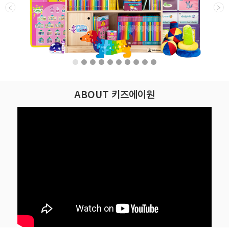
ABOUT 키즈에이원