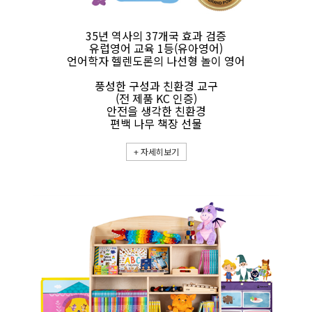
35년 역사의 37개국 효과 검증
유럽영어 교육 1등(유아영어)
언어학자 헬렌도론의 나선형 놀이 영어
풍성한 구성과 친환경 교구
(전 제품 KC 인증)
안전을 생각한 친환경
편백 나무 책장 선물
+
자세히보기