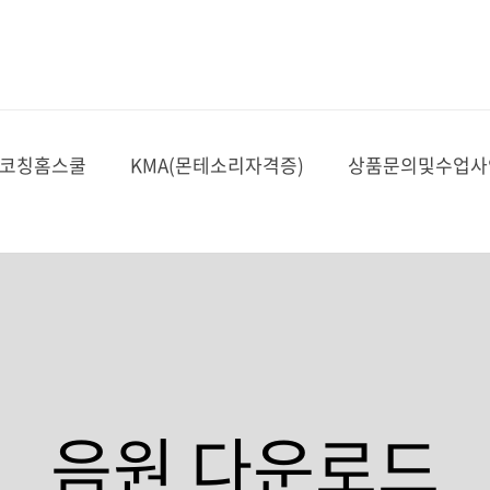
코칭홈스쿨
KMA(몬테소리자격증)
상품문의및수업사
자세히 보기
자세히 보기
자세히 보기
자세히 보기
자세히 보기
자세히 보기
자세히 보기
자세히 보기
자세히 보기
자세히 보기
자세히 보기
자세히 보기
자세히 보기
자세히 보기
자세히 보기
자세히 보기
자세히 보기
자세히 보기
자세히 보기
자세히 보기
음원 다운로드