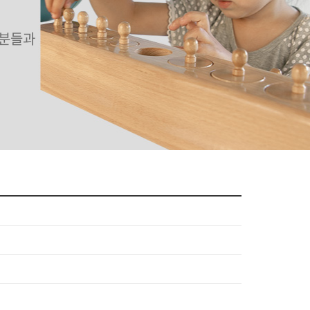
러분들과
자세히 보기
자세히 보기
자세히 보기
자세히 보기
자세히 보기