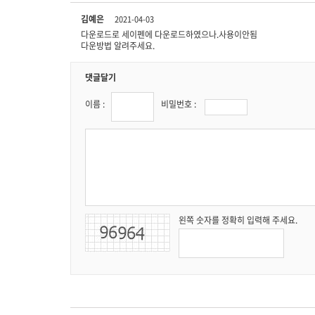
김예은
2021-04-03
다운로드로 세이펜에 다운로드하였으나.사용이안됨
다운방법 알려주세요.
댓글달기
이름 :
비밀번호 :
왼쪽 숫자를 정확히 입력해 주세요.