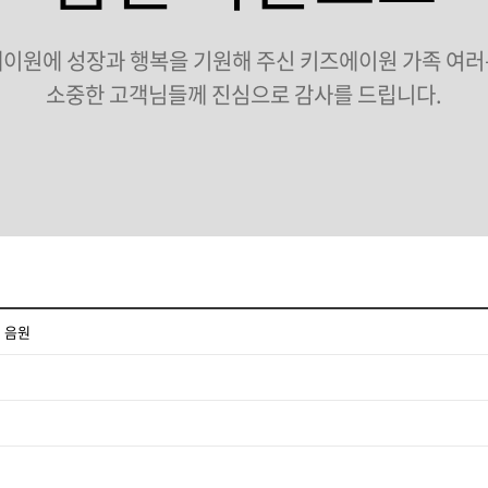
이원에 성장과 행복을 기원해 주신 키즈에이원 가족 여
소중한 고객님들께 진심으로 감사를 드립니다.
 음원