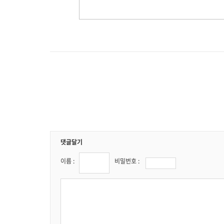
댓글달기
이름 :
비밀번호 :