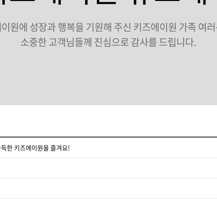
이원에 성장과 행복을 기원해 주신 키즈에이원 가족 여
소중한 고객님들께 진심으로 감사를 드립니다.
가득한 키즈에이원을 즐겨요!