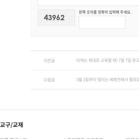
왼쪽 숫자를 정확히 입력해 주세요.
이제는 제대로 교육할 때! 7월 7일 유
이전글
3월 3일부터 열리는 베페전에서 헬로DD
다음글
교구/교재