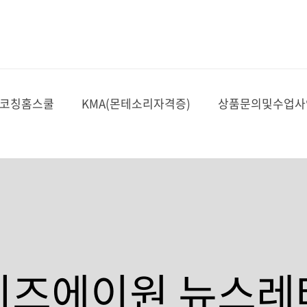
코칭홈스쿨
KMA(몬테소리자격증)
상품문의및수업사
자세히 보기
자세히 보기
자세히 보기
자세히 보기
자세히 보기
자세히 보기
자세히 보기
자세히 보기
자세히 보기
자세히 보기
자세히 보기
자세히 보기
자세히 보기
자세히 보기
자세히 보기
자세히 보기
자세히 보기
자세히 보기
자세히 보기
자세히 보기
키즈에이원 뉴스레