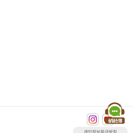
개인정보취급방침