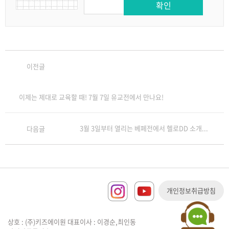
이전글
이제는 제대로 교육할 때! 7월 7일 유교전에서 만나요!
3월 3일부터 열리는 베페전에서 헬로DD 소개...
다음글
개인정보취급방침
상호 : (주)키즈에이원 대표이사 : 이경순,최인동