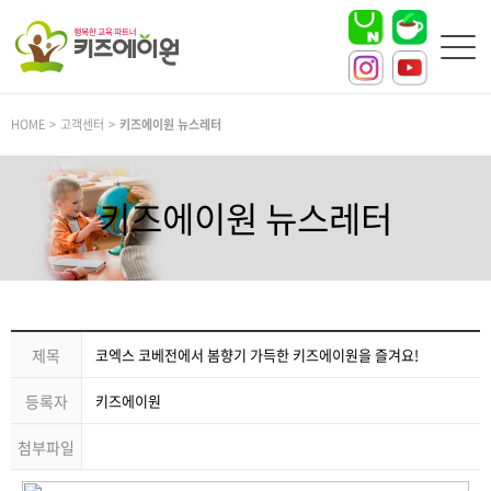
HOME > 고객센터 >
키즈에이원 뉴스레터
키즈에이원 뉴스레터
제목
코엑스 코베전에서 봄향기 가득한 키즈에이원을 즐겨요!
등록자
키즈에이원
첨부파일