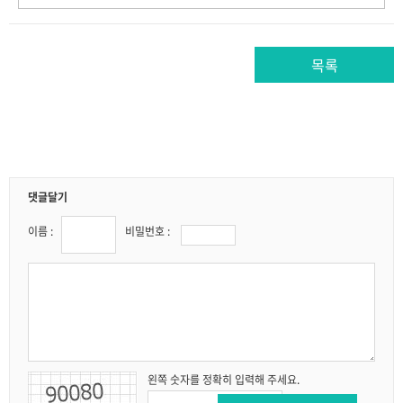
댓글달기
이름 :
비밀번호 :
왼쪽 숫자를 정확히 입력해 주세요.