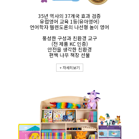
35년 역사의 37개국 효과 검증
유럽영어 교육 1등(유아영어)
언어학자 헬렌도론의 나선형 놀이 영어
풍성한 구성과 친환경 교구
(전 제품 KC 인증)
안전을 생각한 친환경
편백 나무 책장 선물
+
자세히보기