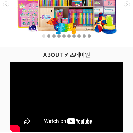
ABOUT 키즈에이원