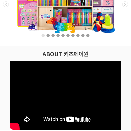
ABOUT 키즈에이원