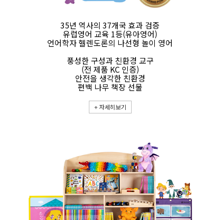
35년 역사의 37개국 효과 검증
유럽영어 교육 1등(유아영어)
언어학자 헬렌도론의 나선형 놀이 영어
풍성한 구성과 친환경 교구
(전 제품 KC 인증)
안전을 생각한 친환경
편백 나무 책장 선물
+
자세히보기